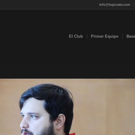
info@lugosala.com
El Club
Primer Equipo
Bas