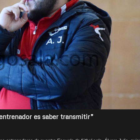
entrenador es saber transmitir”