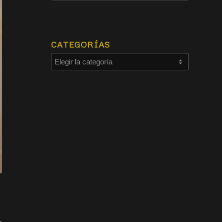
CATEGORÍAS