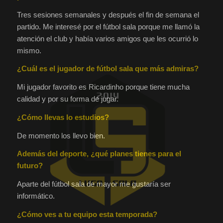
Tres sesiones semanales y después el fin de semana el
partido. Me interesé por el fútbol sala porque me llamó la
atención el club y había varios amigos que les ocurrió lo
mismo.
¿Cuál es el jugador de fútbol sala que más admiras?
Mi jugador favorito es Ricardinho porque tiene mucha
calidad y por su forma de jugar.
¿Cómo llevas lo estudios?
De momento los llevo bien.
Además del deporte, ¿qué planes tienes para el
futuro?
Aparte del fútbol sala de mayor me gustaría ser
informático.
¿Cómo ves a tu equipo esta temporada?