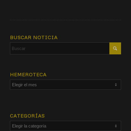
BUSCAR NOTICIA
HEMEROTECA
CATEGORÍAS