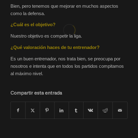
Bien, pero tenemos que mejorar en muchos aspectos
como la defensa.
¿Cuál es el objetivo?
Nuestro objetivo es competir la liga.
¿Qué valoración haces de tu entrenador?
Es un buen entrenador, nos trata bien, se preocupa por
nosotros e intenta que en todos los partidos compitamos
al máximo nivel.
Compartir esta entrada