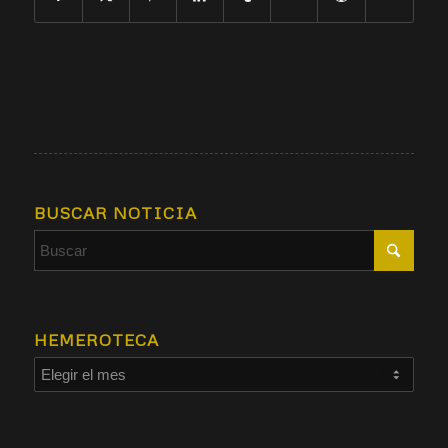
BUSCAR NOTICIA
HEMEROTECA