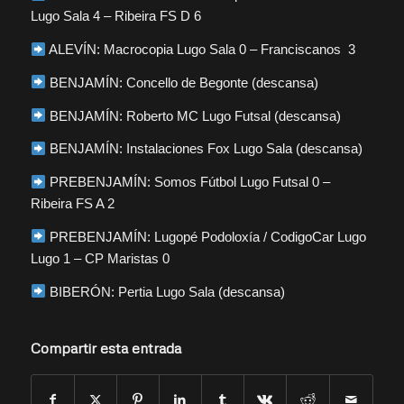
Lugo Sala 4 – Ribeira FS D 6
ALEVÍN: Macrocopia Lugo Sala 0 – Franciscanos 3
BENJAMÍN: Concello de Begonte (descansa)
BENJAMÍN: Roberto MC Lugo Futsal (descansa)
BENJAMÍN: Instalaciones Fox Lugo Sala (descansa)
PREBENJAMÍN: Somos Fútbol Lugo Futsal 0 –
Ribeira FS A 2
PREBENJAMÍN: Lugopé Podoloxía / CodigoCar Lugo
Lugo 1 – CP Maristas 0
BIBERÓN: Pertia Lugo Sala (descansa)
Compartir esta entrada