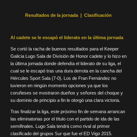
Resultados de la jornada | Clasificación
Al cadete se le escapó el liderato en la última jornada
Se cortó la racha de buenos resultados para el Keeper
Galicia Lugo Sala de División de Honor cadete y lo hizo en
la última jornada donde defendía el liderato de su liga, el
cual se le escapó tras una dura derrota en la cancha del
Hércules Sport Sala (7-0). Los de Fran Fernández no
tuvieron en ningún momento opciones ya que los
coruñeses se mostraron dueños y señores del choque y
su dominio de principio a fin le otorgó una clara victoria.
Tras finalizar la liga, este próximo fin de semana arrancan
las eliminatorias por el título con el partido de ida de las
semifinales. Lugo Sala tendrá como rival al primer
clasificado del grupos Sur que fue el ED Vigo 2015.