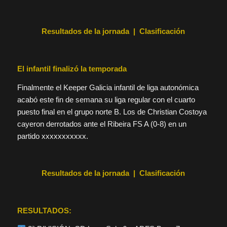
Resultados de la jornada | Clasificación
El infantil finalizó la temporada
Finalmente el Keeper Galicia infantil de liga autonómica
acabó este fin de semana su liga regular con el cuarto
puesto final en el grupo norte B. Los de Christian Costoya
cayeron derrotados ante el Ribeira FS A (0-8) en un
partido xxxxxxxxxxx.
Resultados de la jornada | Clasificación
RESULTADOS: