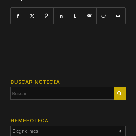
BUSCAR NOTICIA
HEMEROTECA