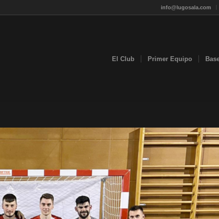
info@lugosala.com
El Club
Primer Equipo
Bas