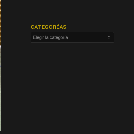
CATEGORÍAS