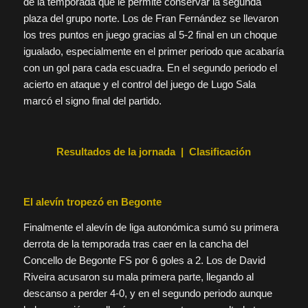
de la temporada que le permite conservar la segunda
plaza del grupo norte. Los de Fran Fernández se llevaron
los tres puntos en juego gracias al 5-2 final en un choque
igualado, especialmente en el primer periodo que acabaría
con un gol para cada escuadra. En el segundo periodo el
acierto en ataque y el control del juego de Lugo Sala
marcó el signo final del partido.
Resultados de la jornada | Clasificación
El alevín tropezó en Begonte
Finalmente el alevín de liga autonómica sumó su primera
derrota de la temporada tras caer en la cancha del
Concello de Begonte FS por 6 goles a 2. Los de David
Riveira acusaron su mala primera parte, llegando al
descanso a perder 4-0, y en el segundo periodo aunque