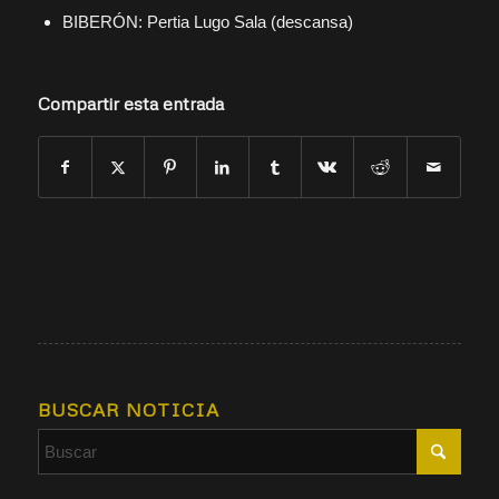
BIBERÓN: Pertia Lugo Sala (descansa)
Compartir esta entrada
BUSCAR NOTICIA