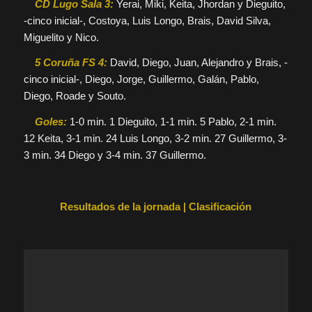
CD Lugo Sala 3:
Yerai, Miki, Keita, Jhordan y Dieguito,
-cinco inicial-, Costoya, Luis Longo, Brais, David Silva,
Miguelito y Nico.
5 Coruña FS 4:
David, Diego, Juan, Alejandro y Brais, -
cinco inicial-, Diego, Jorge, Guillermo, Galán, Pablo,
Diego, Roade y Souto.
Goles:
1-0 min. 1 Dieguito, 1-1 min. 5 Pablo, 2-1 min.
12 Keita, 3-1 min. 24 Luis Longo, 3-2 min. 27 Guillermo, 3-
3 min. 34 Diego y 3-4 min. 37 Guillermo.
Resultados de la jornada | Clasificación