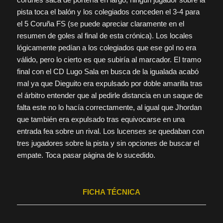
pista toca el balón y los colegiados conceden el 3-4 para
el 5 Coruña FS (se puede apreciar claramente en el
resumen de goles al final de esta crónica). Los locales
lógicamente pedían a los colegiados que ese gol no era
válido, pero lo cierto es que subiría al marcador. El tramo
final con el CD Lugo Sala en busca de la igualada acabó
mal ya que Dieguito era expulsado por doble amarilla tras
el árbitro entender que al pedirle distancia en un saque de
falta este no lo hacía correctamente, al igual que Jhordan
que también era expulsado tras equivocarse en una
entrada fea sobre un rival. Los lucenses se quedaban con
tres jugadores sobre la pista y sin opciones de buscar el
empate. Toca pasar página de lo sucedido.
FICHA TÉCNICA