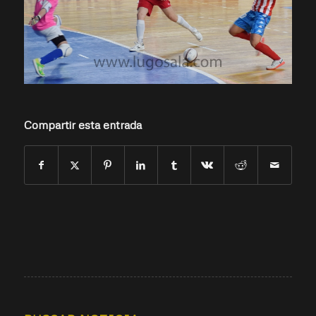
Compartir esta entrada