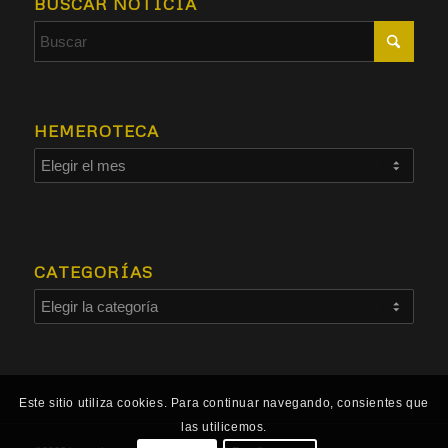
BUSCAR NOTICIA
HEMEROTECA
CATEGORÍAS
Este sitio utiliza cookies. Para continuar navegando, consientes que
las utilicemos.