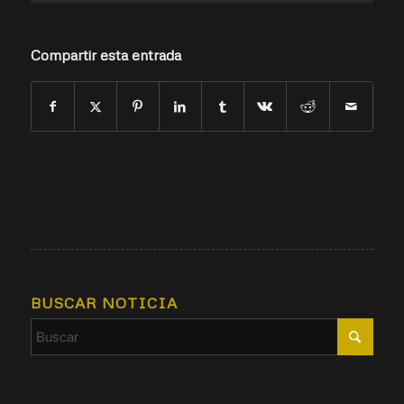
Compartir esta entrada
BUSCAR NOTICIA