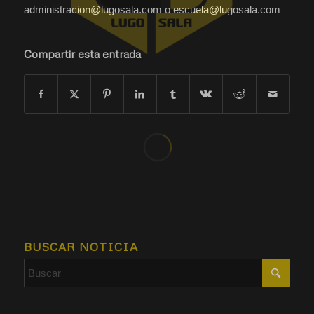
administracion@lugosala.com o escuela@lugosala.com
Compartir esta entrada
BUSCAR NOTICIA