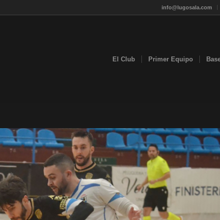
info@lugosala.com
El Club
Primer Equipo
Bas