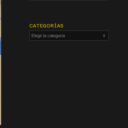
CATEGORÍAS