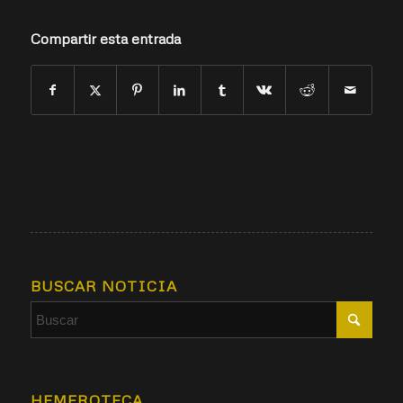
Compartir esta entrada
BUSCAR NOTICIA
HEMEROTECA