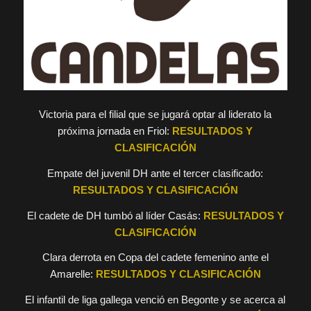
Victoria para el filial que se jugará optar al liderato la
próxima jornada en Friol:
RESULTADOS Y
CLASIFICACIÓN
Empate del juvenil DH ante el tercer clasificado:
RESULTADOS Y CLASIFICACIÓN
El cadete de DH tumbó al líder Casás:
RESULTADOS Y
CLASIFICACIÓN
Clara derrota en Copa del cadete femenino ante el
Amarelle:
RESULTADOS Y CLASIFICACIÓN
El infantil de liga gallega venció en Begonte y se acerca al