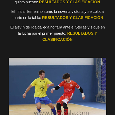
quinto puesto:
RESULTADOS Y CLASIFICACIÓN
El infantil femenino sumó la novena victoria y se coloca
cuarto en la tabla:
RESULTADOS Y CLASIFICACIÓN
El alevín de liga gallega no falla ante el Stellae y sigue en
la lucha por el primer puesto:
RESULTADOS Y
CLASIFICACIÓN