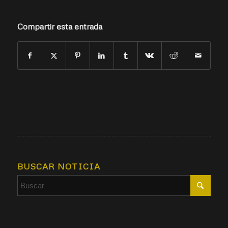
Compartir esta entrada
BUSCAR NOTICIA