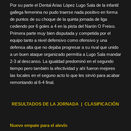
Por su parte el Dental Arias López Lugo Sala de la infantil
gallega femenina no pudo traerse nada positivo en forma
de puntos de su choque de la quinta jornada de liga
cediendo por 6 goles a 4 en la pista del Narón O Freixo.
Primera parte muy bien disputada y competida por el
equipo tanto a nivel defensivo como ofensivo y una
defensa alta que no dejaba progresar a su rival que unido
a un buen ataque organizado permitía a Lugo Sala mandar
2-3 al descanso. La igualdad predominó en el segundo
tiempo pero también la efectividad y ahí fueron mejores
las locales en el seguno acto lo que les sirvió para acabar
remontando al 6-4 final.
RESULTADOS DE LA JORNADA | CLASIFICACIÓN
Nuevo empate para el alevín