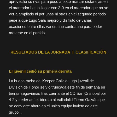
aprovechó su rival para poco a poco marcar distancias en
el marcador hasta llegar con 3-0 en el marcador que no se
vería ampliado ni por unas ni otras en el segundo periodo
pese a que Lugo Sala mejoró y disfrutó de varias
ocasiones entre ellas varios uno contra uno para poder
meterse en el partido.
RESULTADOS DE LA JORNADA | CLASIFICACIÓN
El juvenil cedió su primera derrota
La buena racha del Keeper Galicia Lugo juvenil de
División de Honor se vio truncada este fin de semana en
tierras segovianas tras caer ante el CD San Cristobal por
4-2 y ceder así el liderato al Valladolid Tierno Galván que
se convierte ahora en el único equipo invicto de este
grupo I.