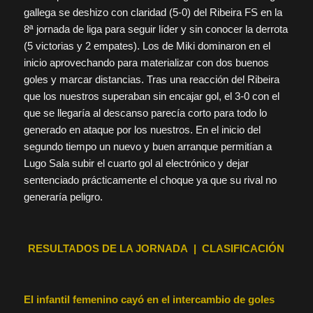
gallega se deshizo con claridad (5-0) del Ribeira FS en la
8ª jornada de liga para seguir líder y sin conocer la derrota
(5 victorias y 2 empates). Los de Miki dominaron en el
inicio aprovechando para materializar con dos buenos
goles y marcar distancias. Tras una reacción del Ribeira
que los nuestros superaban sin encajar gol, el 3-0 con el
que se llegaría al descanso parecía corto para todo lo
generado en ataque por los nuestros. En el inicio del
segundo tiempo un nuevo y buen arranque permitían a
Lugo Sala subir el cuarto gol al electrónico y dejar
sentenciado prácticamente el choque ya que su rival no
generaría peligro.
RESULTADOS DE LA JORNADA | CLASIFICACIÓN
El infantil femenino cayó en el intercambio de goles