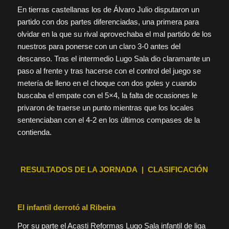
En tierras castellanas los de Álvaro Julio disputaron un
partido con dos partes diferenciadas, una primera para
olvidar en la que su rival aprovechaba el mal partido de los
nuestros para ponerse con un claro 3-0 antes del
descanso. Tras el intermedio Lugo Sala dio claramante un
paso al frente y tras hacerse con el control del juego se
metería de lleno en el choque con dos goles y cuando
buscaba el empate con el 5×4, la falta de ocasiones le
privaron de traerse un punto mientras que los locales
sentenciaban con el 4-2 en los últimos compases de la
contienda.
RESULTADOS DE LA JORNADA | CLASIFICACIÓN
El infantil derrotó al Ribeira
Por su parte el Acasti Reformas Lugo Sala infantil de liga