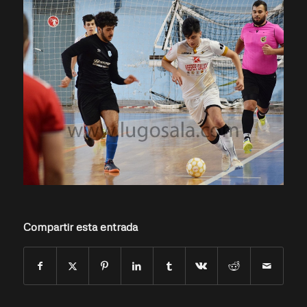
Compartir esta entrada