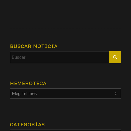
BUSCAR NOTICIA
HEMEROTECA
CATEGORÍAS