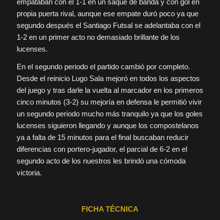
empataban con el 1-1 en un saque de banda y con gol en
propia puerta rival, aunque ese empate duró poco ya que
segundo después el Santiago Futsal se adelantaba con el
1-2 en un primer acto no demasiado brillante de los
lucenses.
En el segundo periodo el partido cambió por completo.
Desde el reinicio Lugo Sala mejoró en todos los aspectos
del juego y tras darle la vuelta al marcador en los primeros
cinco minutos (3-2) su mejoría en defensa le permitió vivir
un segundo periodo mucho más tranquilo ya que los goles
lucenses siguieron llegando y aunque los compostelanos
ya a falta de 15 minutos para el final buscaban reducir
diferencias con portero-jugador, el parcial de 6-2 en el
segundo acto de los nuestros les brindó una cómoda
victoria.
FICHA TÉCNICA