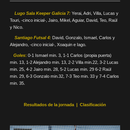
Lugo Sala Keeper Galicia 7:
Yerai, Adri, Villa, Lucas y
Touri, -cinco inicial-, Jairo, Mikel, Aguiar, David, Teo, Raúl
y Nico.
Santiago Futsal 4:
David, Gonzalo, Ismael, Carlos y
Alejandro, -cinco inicial-, Xoaquin e Iago.
Goles
:
0-1 Ismael min. 3, 1-1 Carlos (propia puerta)
min. 13, 1-2 Alejandro min. 13, 2-2 Villa min.22, 3-2 Lucas
min. 25, 4-2 Jairo min. 28, 5-2 Lucas min. 29 6-2 Raúl
min. 29, 6-3 Gonzalo min.32, 7-3 Teo min. 33 y 7-4 Carlos
min. 35.
Resultados de la jornada | Clasificación