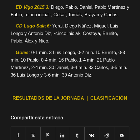
ED Vigo 2015 3:
Diego, Pablo, Daniel, Pablo Martínez y
Fabio, -cinco inicial-, César, Tomás, Brayan y Carlos.
CD Lugo Sala 6:
Yerai, Diego Núñez, Miguel, Luis
Longo y Antonio Diz, -cinco inicial-, Costoya, Brunito,
Pablo, Álex y Nico.
Goles:
0-1 min. 3 Luis Longo, 0-2 min. 10 Brunito, 0-3
min. 10 Pablo, 0-4 min. 16 Pablo, 1-4 min. 21 Pablo
Martínez, 2-4 min. 30 Daniel, 3-4 min. 33 Carlos, 3-5 min.
36 Luis Longo y 3-6 min. 39 Antonio Diz.
RESULTADOS DE LA JORNADA | CLASIFICACIÓN
Compartir esta entrada