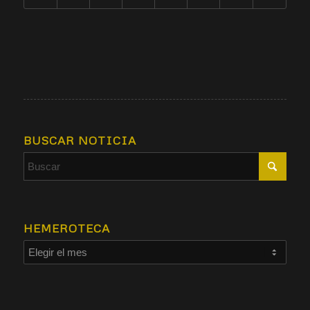
BUSCAR NOTICIA
HEMEROTECA