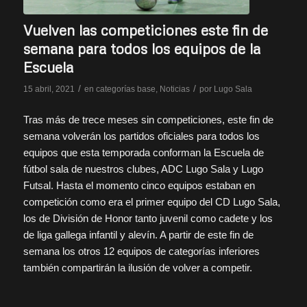
Vuelven las competiciones este fin de
semana para todos los equipos de la
Escuela
/
/
15 abril, 2021
en
categorías base
,
Noticias
por
Lugo Sala
Tras más de trece meses sin competiciones, este fin de
semana volverán los partidos oficiales para todos los
equipos que esta temporada conforman la Escuela de
fútbol sala de nuestros clubes, ADC Lugo Sala y Lugo
Futsal. Hasta el momento cinco equipos estaban en
competición como era el primer equipo del CD Lugo Sala,
los de División de Honor tanto juvenil como cadete y los
de liga gallega infantil y alevín. A partir de este fin de
semana los otros 12 equipos de categorías inferiores
también compartirán la ilusión de volver a competir.