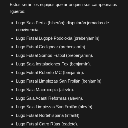
Estos serán los equipos que arranquen sus campeonatos
ligueros:
Lugo Sala Pertia (biberón): disputarán jornadas de
convivencia.
Lugo Futsal Lugopé Podoloxía (prebenjamín).
Lugo Futsal Codigocar (prebenjamín).
Lugo Futsal Somos Fútbol (prebenjamín).
Lugo Sala Instalaciones Fox (benjamín).
Lugo Futsal Roberto MC (benjamín).
Lugo Futsal Limpiezas San Froilán (benjamín).
Lugo Sala Macrocopia (alevín).
Lugo Sala Acasti Reformas (alevín).
Lugo Sala Limpiezas San Froilán (alevín).
Lugo Futsal Nortehispana (infantil).
Lugo Futsal Catro Rúas (cadete).