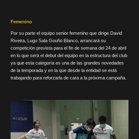
Femenino
Por su parte el equipo senior femenino que dirige David
Riveira, Lugo Sala Gouño Blanco, arrancará su
competición prevista para el fin de semana del 24 de abril
en lo que será el debut del equipo en la estructura del club
ya que esta categoría es una de las grandes novedades
de la temporada y en la que desde la entidad se está
trabajando para reforzarla de cara a la próxima campaña.