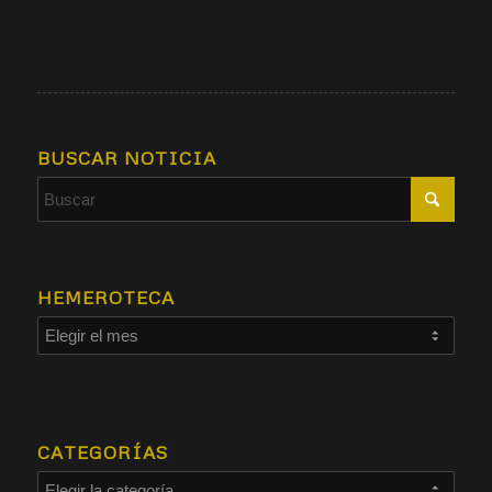
BUSCAR NOTICIA
HEMEROTECA
CATEGORÍAS