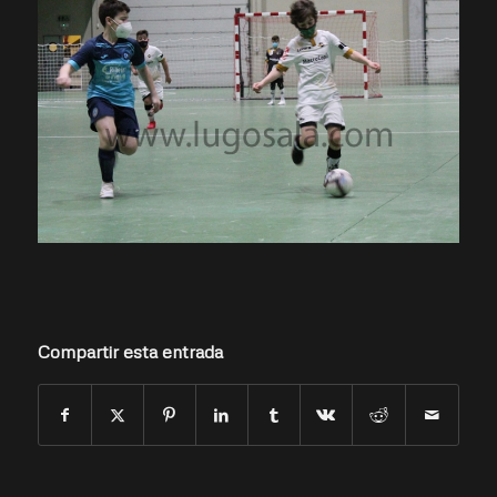
Compartir esta entrada