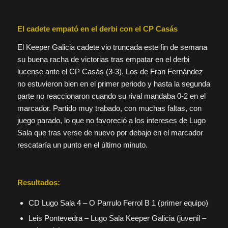
El cadete empató en el derbi con el CP Casás
El Keeper Galicia cadete vio truncada este fin de semana
su buena racha de victorias tras empatar en el derbi
lucense ante el CP Casás (3-3). Los de Fran Fernández
no estuvieron bien en el primer periodo y hasta la segunda
parte no reaccionaron cuando su rival mandaba 0-2 en el
marcador. Partido muy trabado, con muchas faltas, con
juego parado, lo que no favoreció a los intereses de Lugo
Sala que tras verse de nuevo por debajo en el marcador
rescataría un punto en el último minuto.
Resultados:
CD Lugo Sala 4 – O Parrulo Ferrol B 1 (primer equipo)
Leis Pontevedra – Lugo Sala Keeper Galicia (juvenil –