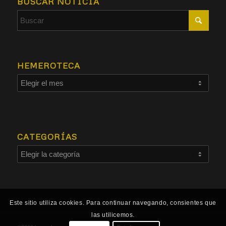
BUSCAR NOTICIA
HEMEROTECA
CATEGORÍAS
Este sitio utiliza cookies. Para continuar navegando, consientes que
las utilicemos.