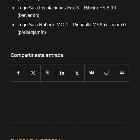
Lugo Sala Instalaciones Fox 3 – Ribeira FS B 10
(benjamín)
Lugo Sala Roberto MC 4 – Piringalla Mª Auxiliadora 0
(prebenjamín)
Compartir esta entrada