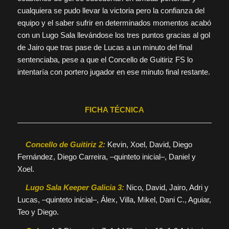
cualquiera se pudo llevar la victoria pero la confianza del
equipo y el saber sufrir en determinados momentos acabó
con un Lugo Sala llevándose los tres puntos gracias al gol
de Jairo que tras pase de Lucas a un minuto del final
sentenciaba, pese a que el Concello de Guitiriz FS lo
intentaría con portero jugador en ese minuto final restante.
FICHA TÉCNICA
Concello de Guitiriz 2:
Kevin, Xoel, David, Diego
Fernández, Diego Carreira, –quinteto inicial–, Daniel y
Xoel.
Lugo Sala Keeper Galicia 3:
Nico, David, Jairo, Adri y
Lucas, –quinteto inicial–, Álex, Villa, Mikel, Dani C., Aguiar,
Teo y Diego.