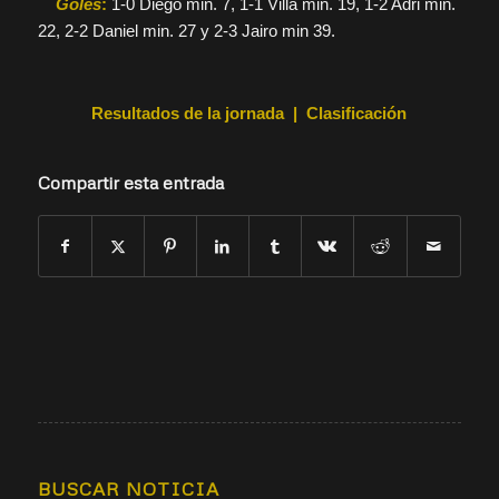
Goles
:
1-0 Diego min. 7, 1-1 Villa min. 19, 1-2 Adri min.
22, 2-2 Daniel min. 27 y 2-3 Jairo min 39.
Resultados de la jornada | Clasificación
Compartir esta entrada
BUSCAR NOTICIA