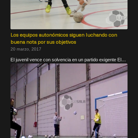
Los equipos autonómicos siguen luchando con
buena nota por sus objetivos
20 marzo, 2017
El juvenil vence con solvencia en un partido exigente El…