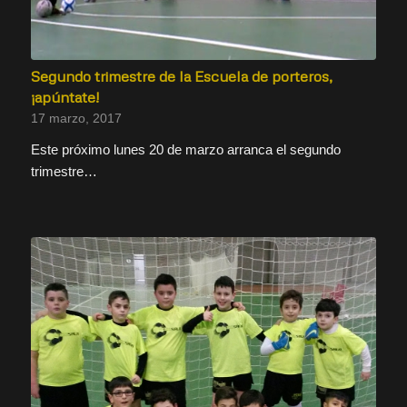
Segundo trimestre de la Escuela de porteros,
¡apúntate!
17 marzo, 2017
Este próximo lunes 20 de marzo arranca el segundo
trimestre…