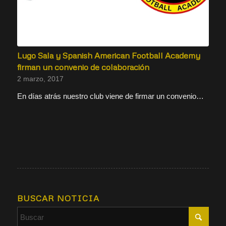
Lugo Sala y Spanish American Football Academy
firman un convenio de colaboración
2 marzo, 2017
En días atrás nuestro club viene de firmar un convenio…
BUSCAR NOTICIA