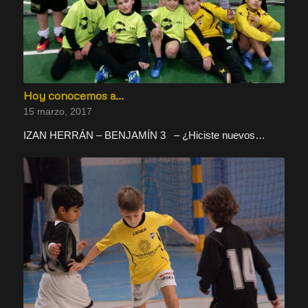
Hoy conocemos a…
15 marzo, 2017
IZAN HERRÁN – BENJAMÍN 3 – ¿Hiciste nuevos…