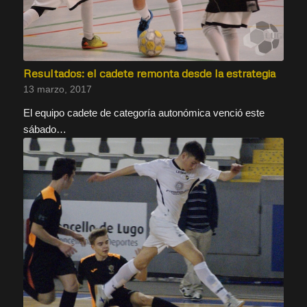
Resultados: el cadete remonta desde la estrategia
13 marzo, 2017
El equipo cadete de categoría autonómica venció este
sábado…