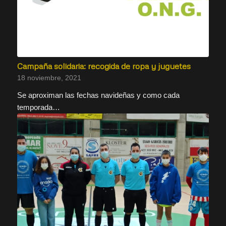
Campaña solidaria: recogida de ropa y juguetes
18 noviembre, 2021
Se aproximan las fechas navideñas y como cada
temporada…