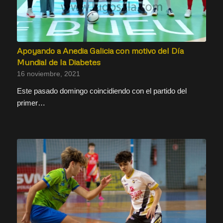
Apoyando a Anedia Galicia con motivo del Día
Mundial de la Diabetes
16 noviembre, 2021
Este pasado domingo coincidiendo con el partido del
primer…