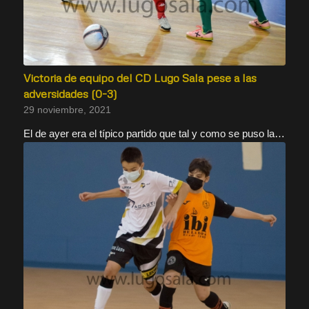
Victoria de equipo del CD Lugo Sala pese a las
adversidades (0-3)
29 noviembre, 2021
El de ayer era el típico partido que tal y como se puso la…