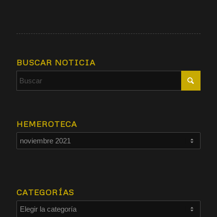
BUSCAR NOTICIA
HEMEROTECA
CATEGORÍAS