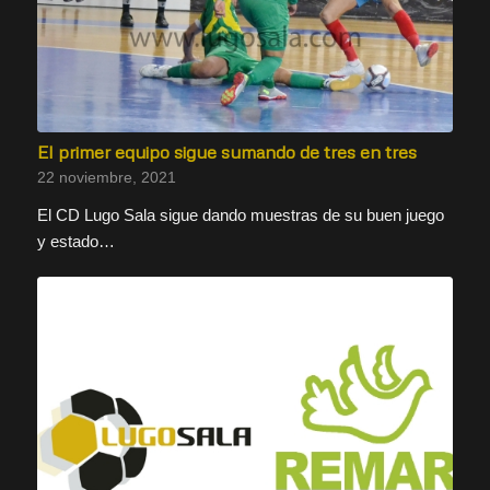
El primer equipo sigue sumando de tres en tres
22 noviembre, 2021
El CD Lugo Sala sigue dando muestras de su buen juego
y estado…