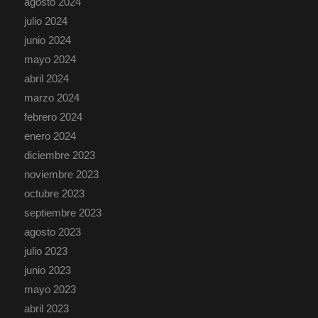
agosto 2024
julio 2024
junio 2024
mayo 2024
abril 2024
marzo 2024
febrero 2024
enero 2024
diciembre 2023
noviembre 2023
octubre 2023
septiembre 2023
agosto 2023
julio 2023
junio 2023
mayo 2023
abril 2023