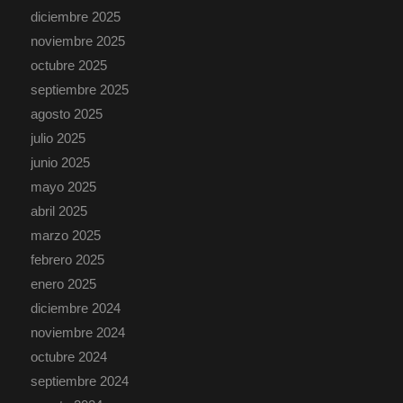
diciembre 2025
noviembre 2025
octubre 2025
septiembre 2025
agosto 2025
julio 2025
junio 2025
mayo 2025
abril 2025
marzo 2025
febrero 2025
enero 2025
diciembre 2024
noviembre 2024
octubre 2024
septiembre 2024