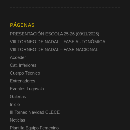
PÁGINAS
PRESENTACIÓN ESCOLA 25-26 (09/11/2025)
VIII TORNEO DE NADAL – FASE AUTONÓMICA
VIII TORNEO DE NADAL – FASE NACIONAL
Acceder
Cat. Inferiores
Cuerpo Técnico
Entrenadores
Eventos Lugosala
Galerías
Inicio
III Torneo Navidad CLECE
Noticias
Plantilla Equipo Femenino