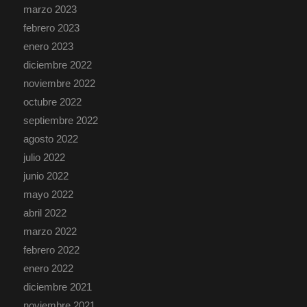
marzo 2023
febrero 2023
enero 2023
diciembre 2022
noviembre 2022
octubre 2022
septiembre 2022
agosto 2022
julio 2022
junio 2022
mayo 2022
abril 2022
marzo 2022
febrero 2022
enero 2022
diciembre 2021
noviembre 2021