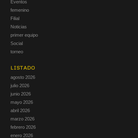
Eventos
femenino
Filial
Noticias
primer equipo
Social
torneo
LISTADO
agosto 2026
julio 2026
junio 2026
mayo 2026
abril 2026
marzo 2026
febrero 2026
enero 2026