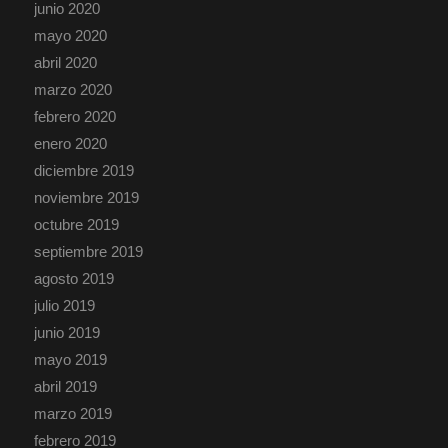
junio 2020
mayo 2020
abril 2020
marzo 2020
febrero 2020
enero 2020
diciembre 2019
noviembre 2019
octubre 2019
septiembre 2019
agosto 2019
julio 2019
junio 2019
mayo 2019
abril 2019
marzo 2019
febrero 2019