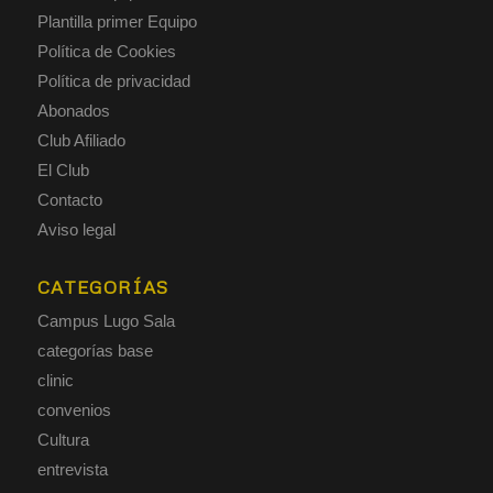
Plantilla primer Equipo
Política de Cookies
Política de privacidad
Abonados
Club Afiliado
El Club
Contacto
Aviso legal
CATEGORÍAS
Campus Lugo Sala
categorías base
clinic
convenios
Cultura
entrevista