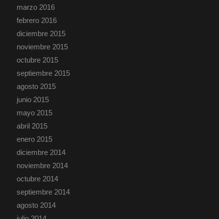
marzo 2016
febrero 2016
diciembre 2015
noviembre 2015
octubre 2015
septiembre 2015
agosto 2015
junio 2015
mayo 2015
abril 2015
enero 2015
diciembre 2014
noviembre 2014
octubre 2014
septiembre 2014
agosto 2014
julio 2014