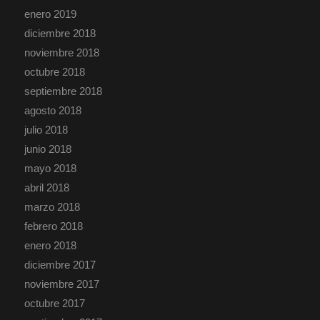
enero 2019
diciembre 2018
noviembre 2018
octubre 2018
septiembre 2018
agosto 2018
julio 2018
junio 2018
mayo 2018
abril 2018
marzo 2018
febrero 2018
enero 2018
diciembre 2017
noviembre 2017
octubre 2017