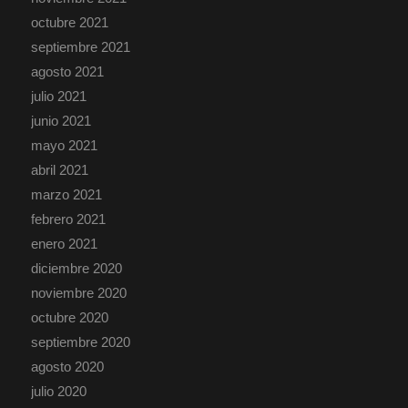
octubre 2021
septiembre 2021
agosto 2021
julio 2021
junio 2021
mayo 2021
abril 2021
marzo 2021
febrero 2021
enero 2021
diciembre 2020
noviembre 2020
octubre 2020
septiembre 2020
agosto 2020
julio 2020