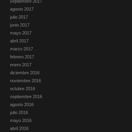
septiembre 2017
agosto 2017
julio 2017
junio 2017
mayo 2017
abril 2017
marzo 2017
febrero 2017
enero 2017
diciembre 2016
noviembre 2016
octubre 2016
septiembre 2016
agosto 2016
julio 2016
mayo 2016
abril 2016