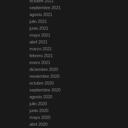
octubre 2021
septiembre 2021
agosto 2021
julio 2021
junio 2021
mayo 2021
abril 2021
marzo 2021
febrero 2021
enero 2021
diciembre 2020
noviembre 2020
octubre 2020
septiembre 2020
agosto 2020
julio 2020
junio 2020
mayo 2020
abril 2020