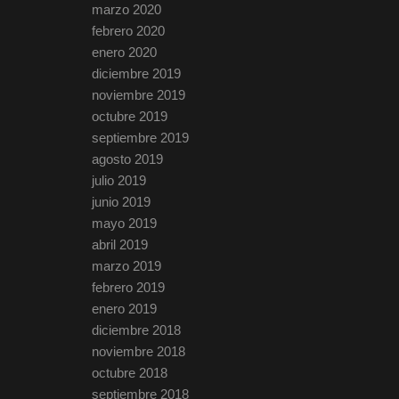
marzo 2020
febrero 2020
enero 2020
diciembre 2019
noviembre 2019
octubre 2019
septiembre 2019
agosto 2019
julio 2019
junio 2019
mayo 2019
abril 2019
marzo 2019
febrero 2019
enero 2019
diciembre 2018
noviembre 2018
octubre 2018
septiembre 2018