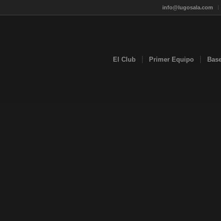
info@lugosala.com
El Club
Primer Equipo
Bas