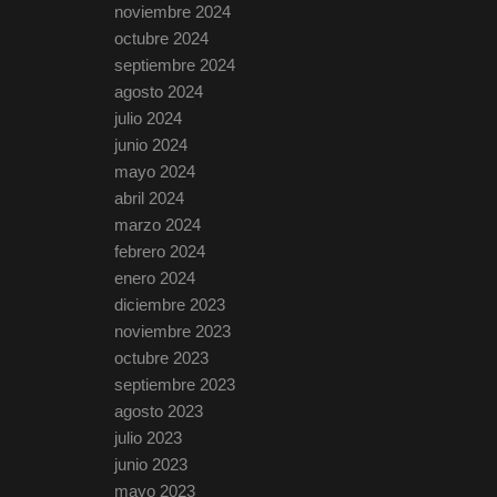
noviembre 2024
octubre 2024
septiembre 2024
agosto 2024
julio 2024
junio 2024
mayo 2024
abril 2024
marzo 2024
febrero 2024
enero 2024
diciembre 2023
noviembre 2023
octubre 2023
septiembre 2023
agosto 2023
julio 2023
junio 2023
mayo 2023