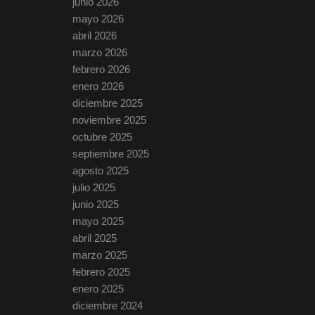
junio 2026
mayo 2026
abril 2026
marzo 2026
febrero 2026
enero 2026
diciembre 2025
noviembre 2025
octubre 2025
septiembre 2025
agosto 2025
julio 2025
junio 2025
mayo 2025
abril 2025
marzo 2025
febrero 2025
enero 2025
diciembre 2024