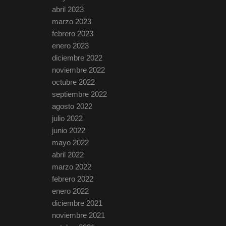
abril 2023
marzo 2023
febrero 2023
enero 2023
diciembre 2022
noviembre 2022
octubre 2022
septiembre 2022
agosto 2022
julio 2022
junio 2022
mayo 2022
abril 2022
marzo 2022
febrero 2022
enero 2022
diciembre 2021
noviembre 2021