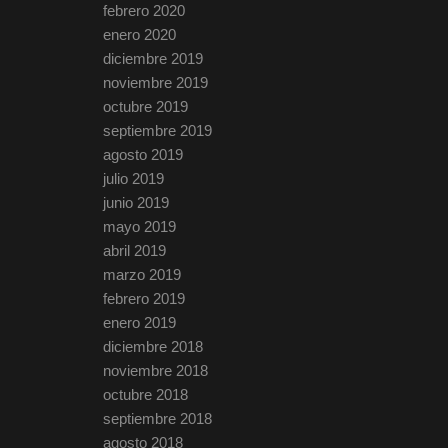
febrero 2020
enero 2020
diciembre 2019
noviembre 2019
octubre 2019
septiembre 2019
agosto 2019
julio 2019
junio 2019
mayo 2019
abril 2019
marzo 2019
febrero 2019
enero 2019
diciembre 2018
noviembre 2018
octubre 2018
septiembre 2018
agosto 2018