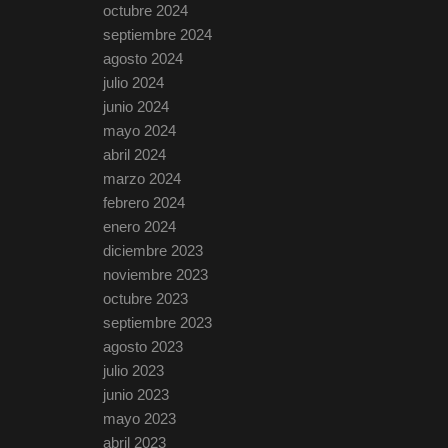
octubre 2024
septiembre 2024
agosto 2024
julio 2024
junio 2024
mayo 2024
abril 2024
marzo 2024
febrero 2024
enero 2024
diciembre 2023
noviembre 2023
octubre 2023
septiembre 2023
agosto 2023
julio 2023
junio 2023
mayo 2023
abril 2023