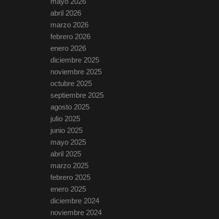
mayo 2026
abril 2026
marzo 2026
febrero 2026
enero 2026
diciembre 2025
noviembre 2025
octubre 2025
septiembre 2025
agosto 2025
julio 2025
junio 2025
mayo 2025
abril 2025
marzo 2025
febrero 2025
enero 2025
diciembre 2024
noviembre 2024