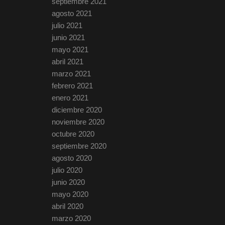
septiembre 2021
agosto 2021
julio 2021
junio 2021
mayo 2021
abril 2021
marzo 2021
febrero 2021
enero 2021
diciembre 2020
noviembre 2020
octubre 2020
septiembre 2020
agosto 2020
julio 2020
junio 2020
mayo 2020
abril 2020
marzo 2020