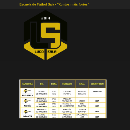
Escuela de Fútbol Sala - "Xuntos máis fortes"