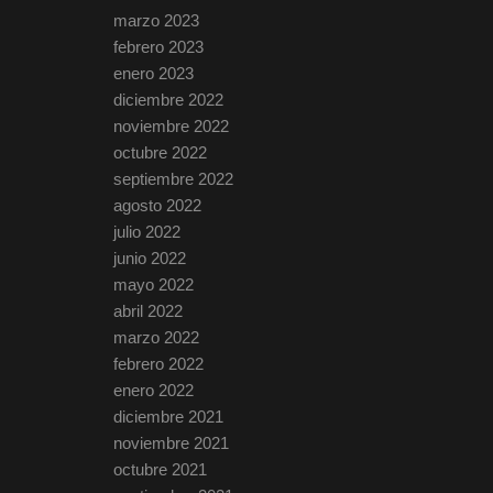
marzo 2023
febrero 2023
enero 2023
diciembre 2022
noviembre 2022
octubre 2022
septiembre 2022
agosto 2022
julio 2022
junio 2022
mayo 2022
abril 2022
marzo 2022
febrero 2022
enero 2022
diciembre 2021
noviembre 2021
octubre 2021