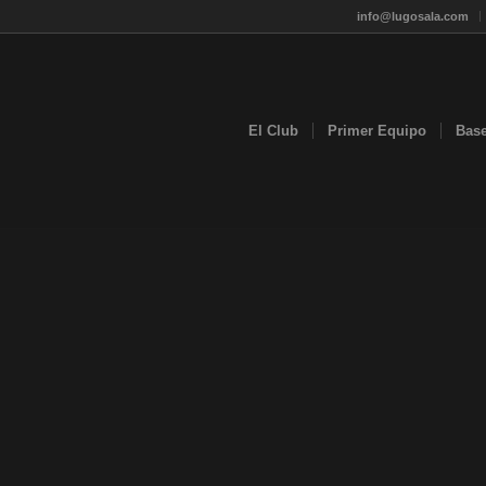
info@lugosala.com
El Club
Primer Equipo
Bas