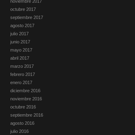
noviembre 2017
octubre 2017
septiembre 2017
agosto 2017
julio 2017
junio 2017
mayo 2017
abril 2017
marzo 2017
febrero 2017
enero 2017
diciembre 2016
noviembre 2016
octubre 2016
septiembre 2016
agosto 2016
julio 2016