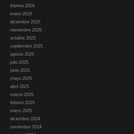
febrero 2026
enero 2026
diciembre 2025
noviembre 2025
octubre 2025
septiembre 2025
agosto 2025
julio 2025
junio 2025
mayo 2025
abril 2025
marzo 2025
febrero 2025
enero 2025
diciembre 2024
noviembre 2024