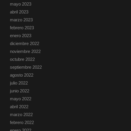
mayo 2023
abril 2023
marzo 2023
febrero 2023
enero 2023
diciembre 2022
noviembre 2022
octubre 2022
septiembre 2022
agosto 2022
julio 2022
junio 2022
mayo 2022
abril 2022
marzo 2022
febrero 2022
enero 2022