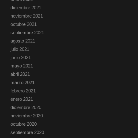
diciembre 2021
noviembre 2021
octubre 2021
septiembre 2021
agosto 2021
julio 2021
junio 2021
mayo 2021
abril 2021
marzo 2021
febrero 2021
enero 2021
diciembre 2020
noviembre 2020
octubre 2020
septiembre 2020