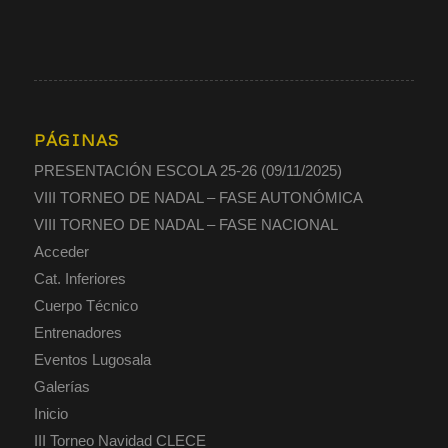
PÁGINAS
PRESENTACIÓN ESCOLA 25-26 (09/11/2025)
VIII TORNEO DE NADAL – FASE AUTONÓMICA
VIII TORNEO DE NADAL – FASE NACIONAL
Acceder
Cat. Inferiores
Cuerpo Técnico
Entrenadores
Eventos Lugosala
Galerías
Inicio
III Torneo Navidad CLECE