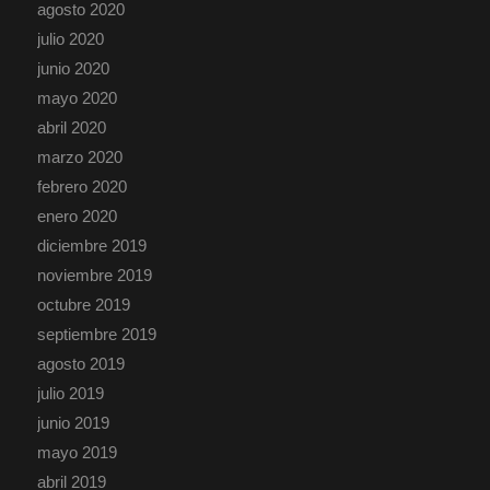
agosto 2020
julio 2020
junio 2020
mayo 2020
abril 2020
marzo 2020
febrero 2020
enero 2020
diciembre 2019
noviembre 2019
octubre 2019
septiembre 2019
agosto 2019
julio 2019
junio 2019
mayo 2019
abril 2019