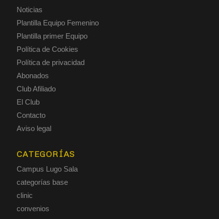
Noticias
Plantilla Equipo Femenino
Plantilla primer Equipo
Política de Cookies
Política de privacidad
Abonados
Club Afiliado
El Club
Contacto
Aviso legal
CATEGORÍAS
Campus Lugo Sala
categorías base
clinic
convenios