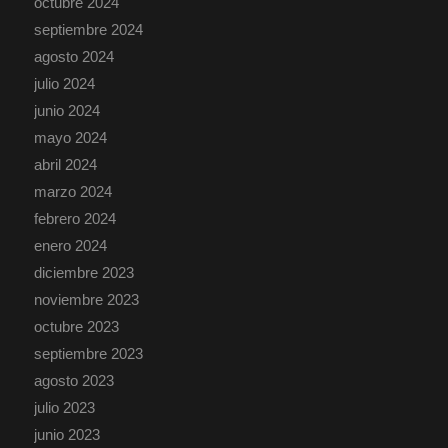
octubre 2024
septiembre 2024
agosto 2024
julio 2024
junio 2024
mayo 2024
abril 2024
marzo 2024
febrero 2024
enero 2024
diciembre 2023
noviembre 2023
octubre 2023
septiembre 2023
agosto 2023
julio 2023
junio 2023