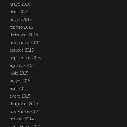
mayo 2016
abril 2016
marzo 2016
febrero 2016
diciembre 2015
noviembre 2015
octubre 2015
septiembre 2015
agosto 2015
junio 2015
mayo 2015
abril 2015
enero 2015
diciembre 2014
noviembre 2014
octubre 2014
septiembre 2014