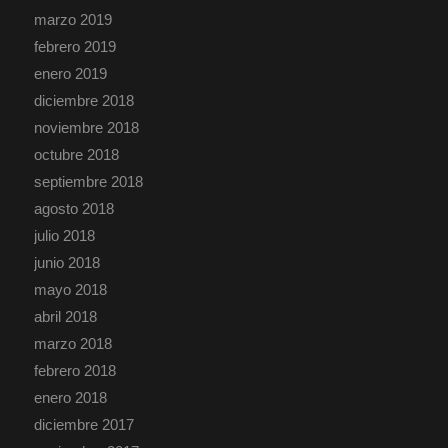
marzo 2019
febrero 2019
enero 2019
diciembre 2018
noviembre 2018
octubre 2018
septiembre 2018
agosto 2018
julio 2018
junio 2018
mayo 2018
abril 2018
marzo 2018
febrero 2018
enero 2018
diciembre 2017