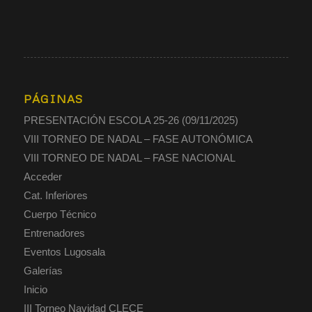
PÁGINAS
PRESENTACIÓN ESCOLA 25-26 (09/11/2025)
VIII TORNEO DE NADAL – FASE AUTONÓMICA
VIII TORNEO DE NADAL – FASE NACIONAL
Acceder
Cat. Inferiores
Cuerpo Técnico
Entrenadores
Eventos Lugosala
Galerías
Inicio
III Torneo Navidad CLECE