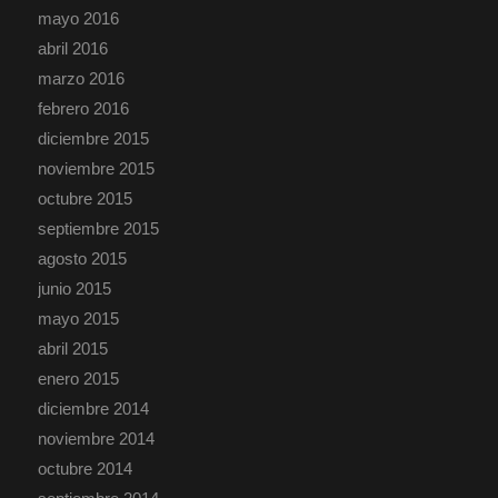
mayo 2016
abril 2016
marzo 2016
febrero 2016
diciembre 2015
noviembre 2015
octubre 2015
septiembre 2015
agosto 2015
junio 2015
mayo 2015
abril 2015
enero 2015
diciembre 2014
noviembre 2014
octubre 2014