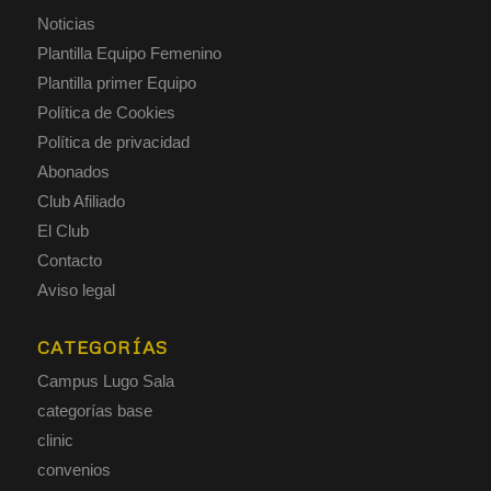
Noticias
Plantilla Equipo Femenino
Plantilla primer Equipo
Política de Cookies
Política de privacidad
Abonados
Club Afiliado
El Club
Contacto
Aviso legal
CATEGORÍAS
Campus Lugo Sala
categorías base
clinic
convenios