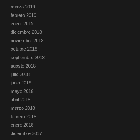
marzo 2019
febrero 2019
enero 2019
diciembre 2018
noviembre 2018
octubre 2018
septiembre 2018
agosto 2018
julio 2018
junio 2018
mayo 2018
abril 2018
marzo 2018
febrero 2018
enero 2018
diciembre 2017