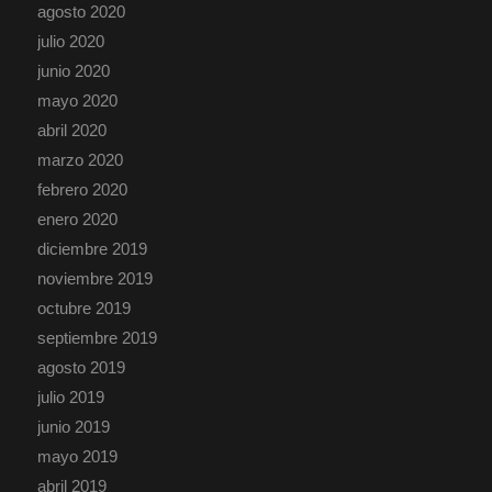
agosto 2020
julio 2020
junio 2020
mayo 2020
abril 2020
marzo 2020
febrero 2020
enero 2020
diciembre 2019
noviembre 2019
octubre 2019
septiembre 2019
agosto 2019
julio 2019
junio 2019
mayo 2019
abril 2019