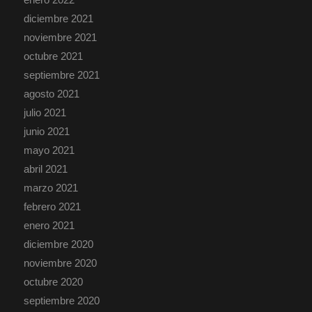
diciembre 2021
noviembre 2021
octubre 2021
septiembre 2021
agosto 2021
julio 2021
junio 2021
mayo 2021
abril 2021
marzo 2021
febrero 2021
enero 2021
diciembre 2020
noviembre 2020
octubre 2020
septiembre 2020