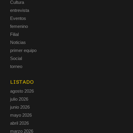
Cultura
entrevista
Eventos
femenino
Filial
Noticias
primer equipo
Social
torneo
LISTADO
agosto 2026
julio 2026
junio 2026
mayo 2026
abril 2026
marzo 2026