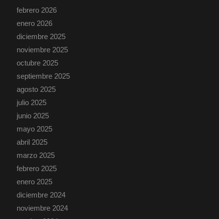
febrero 2026
enero 2026
diciembre 2025
noviembre 2025
octubre 2025
septiembre 2025
agosto 2025
julio 2025
junio 2025
mayo 2025
abril 2025
marzo 2025
febrero 2025
enero 2025
diciembre 2024
noviembre 2024