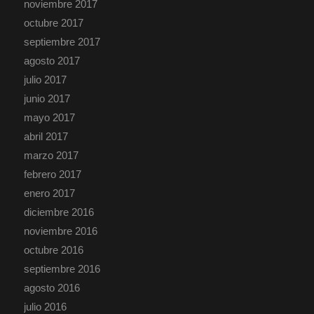
noviembre 2017
octubre 2017
septiembre 2017
agosto 2017
julio 2017
junio 2017
mayo 2017
abril 2017
marzo 2017
febrero 2017
enero 2017
diciembre 2016
noviembre 2016
octubre 2016
septiembre 2016
agosto 2016
julio 2016