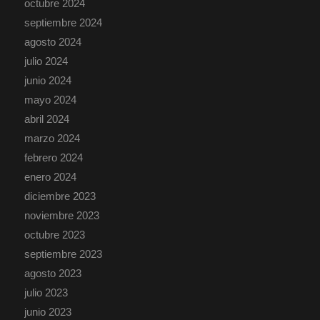
octubre 2024
septiembre 2024
agosto 2024
julio 2024
junio 2024
mayo 2024
abril 2024
marzo 2024
febrero 2024
enero 2024
diciembre 2023
noviembre 2023
octubre 2023
septiembre 2023
agosto 2023
julio 2023
junio 2023