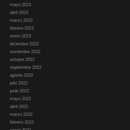
mayo 2023
abril 2023
marzo 2023
febrero 2023
enero 2023
diciembre 2022
noviembre 2022
octubre 2022
septiembre 2022
agosto 2022
julio 2022
junio 2022
mayo 2022
abril 2022
marzo 2022
febrero 2022
enero 2022