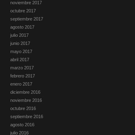
noviembre 2017
octubre 2017
septiembre 2017
agosto 2017
julio 2017
junio 2017
mayo 2017
abril 2017
marzo 2017
febrero 2017
enero 2017
diciembre 2016
noviembre 2016
octubre 2016
septiembre 2016
agosto 2016
julio 2016