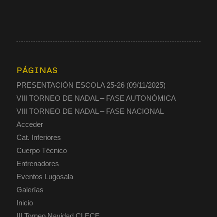
PÁGINAS
PRESENTACIÓN ESCOLA 25-26 (09/11/2025)
VIII TORNEO DE NADAL – FASE AUTONÓMICA
VIII TORNEO DE NADAL – FASE NACIONAL
Acceder
Cat. Inferiores
Cuerpo Técnico
Entrenadores
Eventos Lugosala
Galerías
Inicio
III Torneo Navidad CLECE