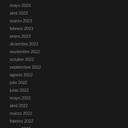
mayo 2023
abril 2023
marzo 2023
febrero 2023
enero 2023
diciembre 2022
noviembre 2022
octubre 2022
septiembre 2022
agosto 2022
julio 2022
junio 2022
mayo 2022
abril 2022
marzo 2022
febrero 2022