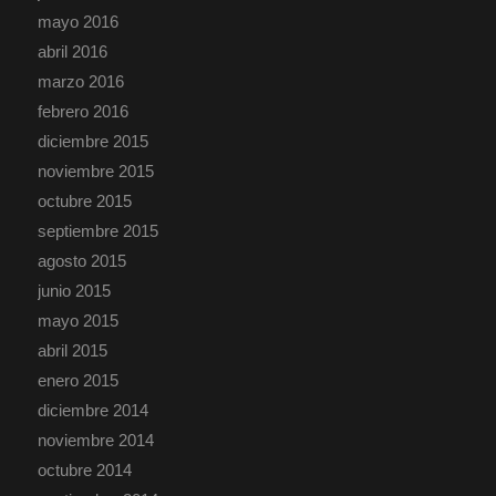
mayo 2016
abril 2016
marzo 2016
febrero 2016
diciembre 2015
noviembre 2015
octubre 2015
septiembre 2015
agosto 2015
junio 2015
mayo 2015
abril 2015
enero 2015
diciembre 2014
noviembre 2014
octubre 2014