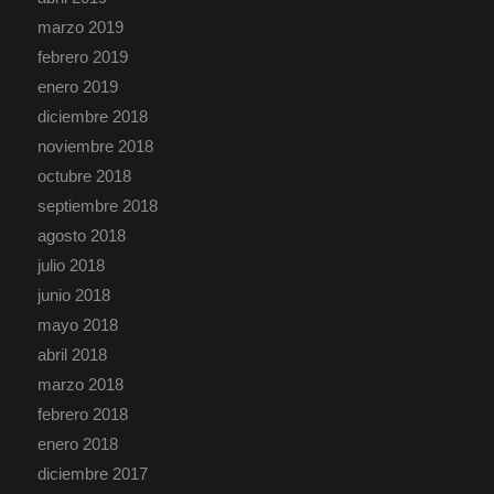
marzo 2019
febrero 2019
enero 2019
diciembre 2018
noviembre 2018
octubre 2018
septiembre 2018
agosto 2018
julio 2018
junio 2018
mayo 2018
abril 2018
marzo 2018
febrero 2018
enero 2018
diciembre 2017