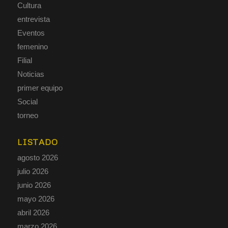
Cultura
entrevista
Eventos
femenino
Filial
Noticias
primer equipo
Social
torneo
LISTADO
agosto 2026
julio 2026
junio 2026
mayo 2026
abril 2026
marzo 2026