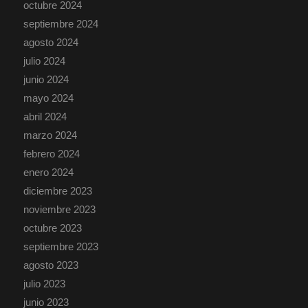
octubre 2024
septiembre 2024
agosto 2024
julio 2024
junio 2024
mayo 2024
abril 2024
marzo 2024
febrero 2024
enero 2024
diciembre 2023
noviembre 2023
octubre 2023
septiembre 2023
agosto 2023
julio 2023
junio 2023