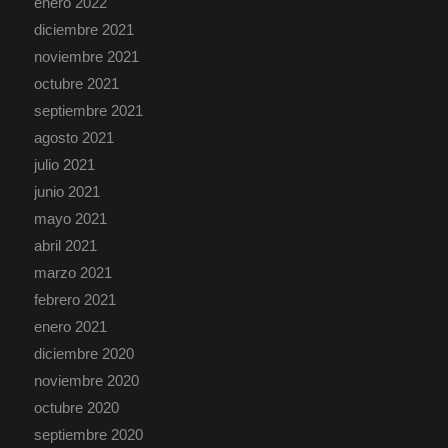
enero 2022
diciembre 2021
noviembre 2021
octubre 2021
septiembre 2021
agosto 2021
julio 2021
junio 2021
mayo 2021
abril 2021
marzo 2021
febrero 2021
enero 2021
diciembre 2020
noviembre 2020
octubre 2020
septiembre 2020