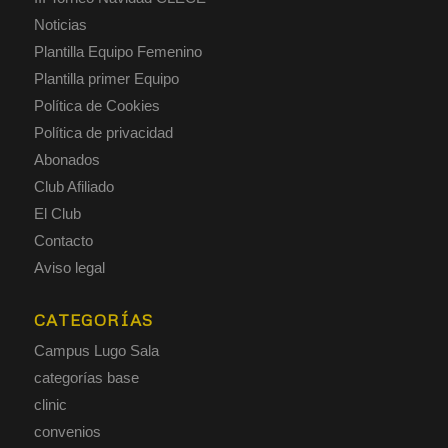
Noticias
Plantilla Equipo Femenino
Plantilla primer Equipo
Política de Cookies
Política de privacidad
Abonados
Club Afiliado
El Club
Contacto
Aviso legal
CATEGORÍAS
Campus Lugo Sala
categorías base
clinic
convenios