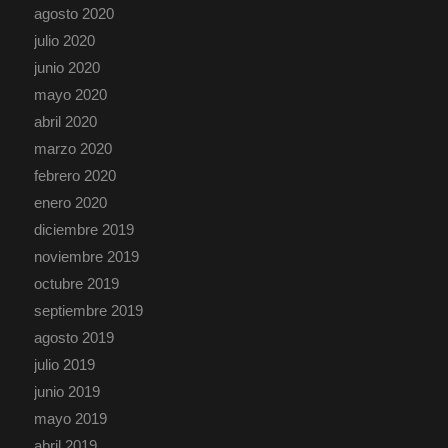
agosto 2020
julio 2020
junio 2020
mayo 2020
abril 2020
marzo 2020
febrero 2020
enero 2020
diciembre 2019
noviembre 2019
octubre 2019
septiembre 2019
agosto 2019
julio 2019
junio 2019
mayo 2019
abril 2019