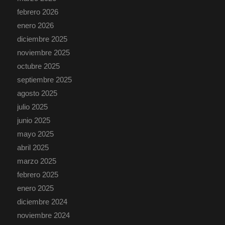
febrero 2026
enero 2026
diciembre 2025
noviembre 2025
octubre 2025
septiembre 2025
agosto 2025
julio 2025
junio 2025
mayo 2025
abril 2025
marzo 2025
febrero 2025
enero 2025
diciembre 2024
noviembre 2024