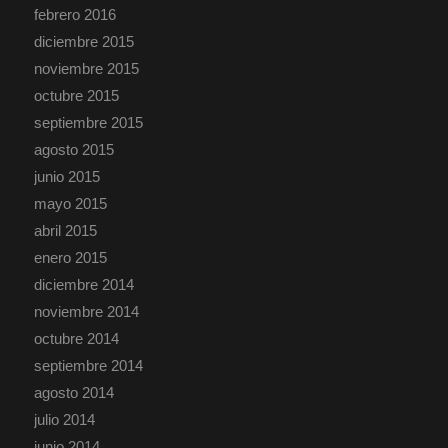
febrero 2016
diciembre 2015
noviembre 2015
octubre 2015
septiembre 2015
agosto 2015
junio 2015
mayo 2015
abril 2015
enero 2015
diciembre 2014
noviembre 2014
octubre 2014
septiembre 2014
agosto 2014
julio 2014
junio 2014