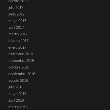
agosto 2017
julio 2017
junio 2017
mayo 2017
abril 2017
marzo 2017
febrero 2017
enero 2017
diciembre 2016
noviembre 2016
octubre 2016
septiembre 2016
agosto 2016
julio 2016
mayo 2016
abril 2016
marzo 2016