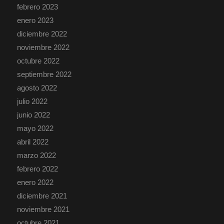
febrero 2023
enero 2023
diciembre 2022
noviembre 2022
octubre 2022
septiembre 2022
agosto 2022
julio 2022
junio 2022
mayo 2022
abril 2022
marzo 2022
febrero 2022
enero 2022
diciembre 2021
noviembre 2021
octubre 2021