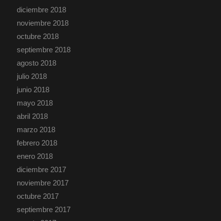
diciembre 2018
noviembre 2018
octubre 2018
septiembre 2018
agosto 2018
julio 2018
junio 2018
mayo 2018
abril 2018
marzo 2018
febrero 2018
enero 2018
diciembre 2017
noviembre 2017
octubre 2017
septiembre 2017