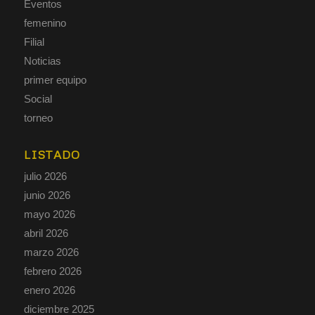
Eventos
femenino
Filial
Noticias
primer equipo
Social
torneo
LISTADO
julio 2026
junio 2026
mayo 2026
abril 2026
marzo 2026
febrero 2026
enero 2026
diciembre 2025