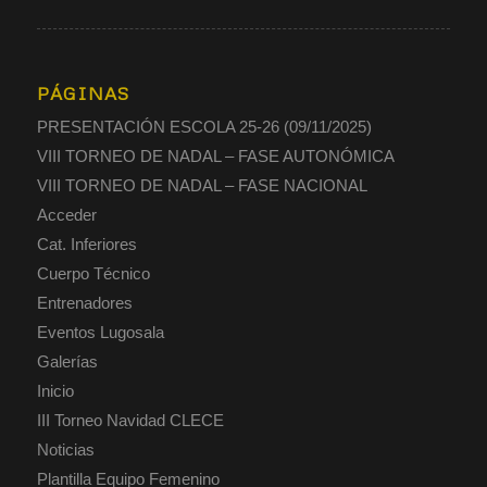
PÁGINAS
PRESENTACIÓN ESCOLA 25-26 (09/11/2025)
VIII TORNEO DE NADAL – FASE AUTONÓMICA
VIII TORNEO DE NADAL – FASE NACIONAL
Acceder
Cat. Inferiores
Cuerpo Técnico
Entrenadores
Eventos Lugosala
Galerías
Inicio
III Torneo Navidad CLECE
Noticias
Plantilla Equipo Femenino