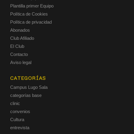
Plantilla primer Equipo
Política de Cookies
Política de privacidad
Abonados
Club Afiliado
El Club
Contacto
Aviso legal
CATEGORÍAS
Campus Lugo Sala
categorías base
clinic
convenios
Cultura
entrevista