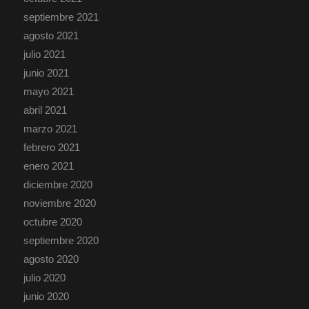
septiembre 2021
agosto 2021
julio 2021
junio 2021
mayo 2021
abril 2021
marzo 2021
febrero 2021
enero 2021
diciembre 2020
noviembre 2020
octubre 2020
septiembre 2020
agosto 2020
julio 2020
junio 2020