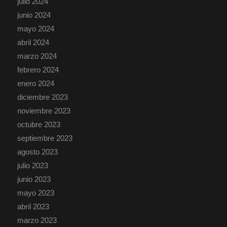
julio 2024
junio 2024
mayo 2024
abril 2024
marzo 2024
febrero 2024
enero 2024
diciembre 2023
noviembre 2023
octubre 2023
septiembre 2023
agosto 2023
julio 2023
junio 2023
mayo 2023
abril 2023
marzo 2023