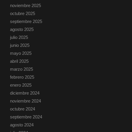
noviembre 2025
octubre 2025
septiembre 2025
agosto 2025
julio 2025
junio 2025
mayo 2025
abril 2025
marzo 2025
febrero 2025
enero 2025
diciembre 2024
noviembre 2024
octubre 2024
septiembre 2024
agosto 2024