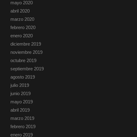
mayo 2020
abril 2020
marzo 2020
febrero 2020
enero 2020
diciembre 2019
noviembre 2019
octubre 2019
septiembre 2019
agosto 2019
julio 2019
junio 2019
mayo 2019
abril 2019
marzo 2019
febrero 2019
enero 2019